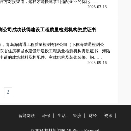
官方对接渠道，这样才能快速拿到适配企业的优化……
2026-03-13
测公司成功获得建设工程质量检测机构资质证书
5日，青岛海陆通工程质量检测有限公司（下称海陆通检测公
东省住房和城乡建设厅建设工程质量检测机构资质证书，海陆
申请的建筑材料及构配件、主体结构及装饰装修、钢……
2025-09-16
2
智能网联
环保
生活
经济
财经
资讯
© 2024 桂林新闻网 All Rights Reserved.