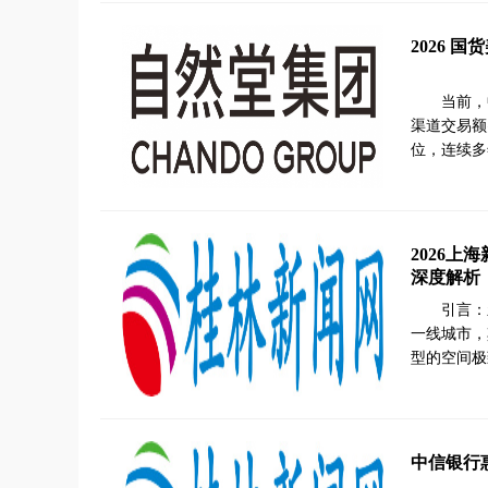
2026
当前，
渠道交易额
位，连续多
2026
深度解析
引言：
一线城市，
型的空间极
中信银行惠