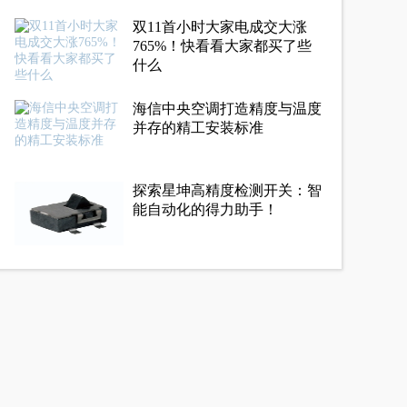
双11首小时大家电成交大涨
765%！快看看大家都买了些
什么
海信中央空调打造精度与温度
并存的精工安装标准
探索星坤高精度检测开关：智
能自动化的得力助手！