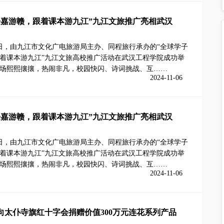
子嘉游赣，跟着课本游九江”九江文旅推广亮相武汉
5日，由九江市文化广电旅游局主办、同程旅行承办的“全球学子
着课本游九江”九江文旅高校推广活动在武汉工程学院成功举
场熙熙攘攘，热闹非凡，校园快闪、诗词挑战、互……
2024-11-06
子嘉游赣，跟着课本游九江”九江文旅推广亮相武汉
5日，由九江市文化广电旅游局主办、同程旅行承办的“全球学子
着课本游九江”九江文旅高校推广活动在武汉工程学院成功举
场熙熙攘攘，热闹非凡，校园快闪、诗词挑战、互……
2024-11-06
向太仆寺旗红十字会捐赠价值300万元连花系列产品