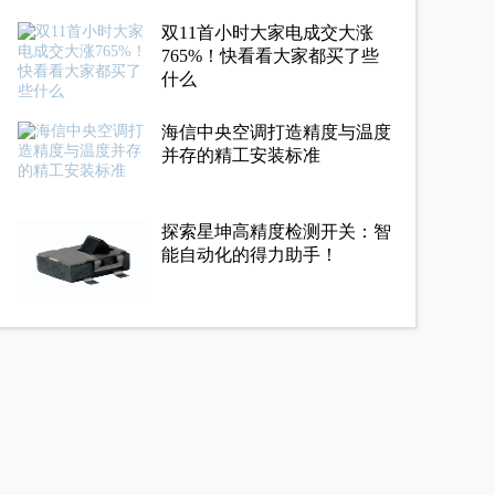
双11首小时大家电成交大涨
765%！快看看大家都买了些
什么
海信中央空调打造精度与温度
并存的精工安装标准
探索星坤高精度检测开关：智
能自动化的得力助手！