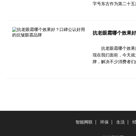
字号东古作为第二十五
抗老眼霜哪个效果
抗老眼霜哪个效果
现在我们面前，今天就
牌，解决不少消费者们
智能网联
环保
生活