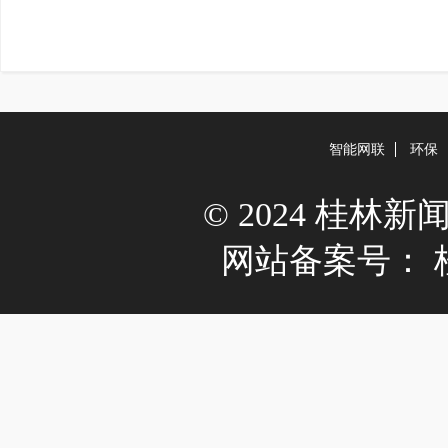
智能网联
环保
© 2024 桂林新闻网 A
网站备案号：