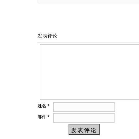
发表评论
姓名
*
邮件
*