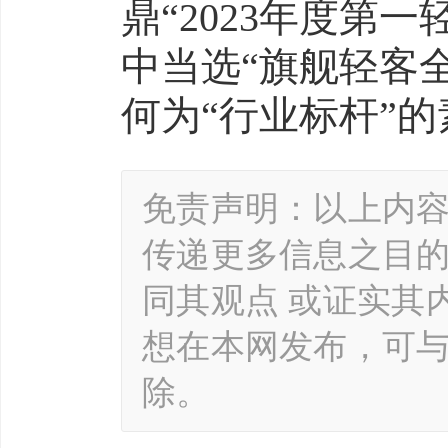
鼎“2023年度第
中当选“旗舰轻客全
何为“行业标杆”的
免责声明：以上内
传递更多信息之目
同其观点 或证实其
想在本网发布，可
除。