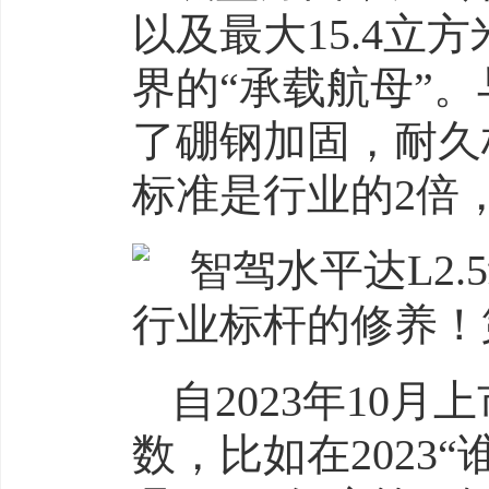
以及最大15.4
界的“承载航母”
了硼钢加固，耐久
标准是行业的2倍，
自2023年10
数，比如在2023