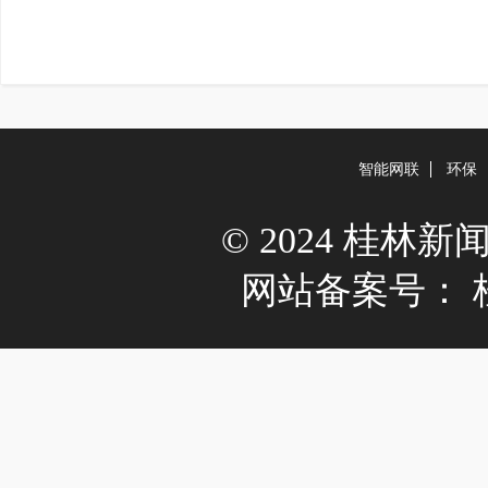
智能网联
环保
© 2024 桂林新闻网 A
网站备案号：