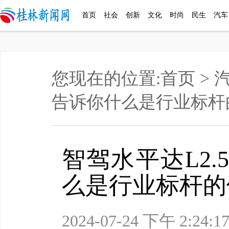
首页
社会
创新
文化
时尚
民生
汽车
您现在的位置:
首页
>
告诉你什么是行业标杆
智驾水平达L2
么是行业标杆的
2024-07-24 下午