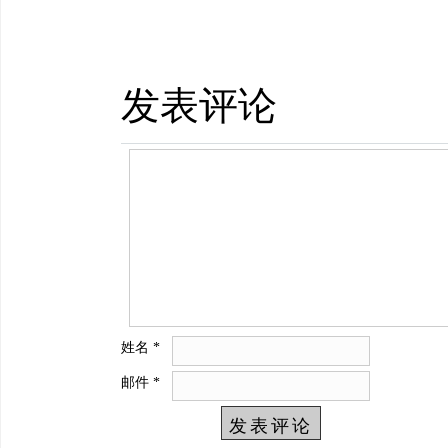
发表评论
姓名
*
邮件
*