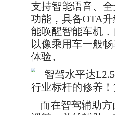
支持智能语音、全
功能，具备OTA
能唤醒智能车机，
以像乘用车一般畅
体验。
而在智驾辅助方