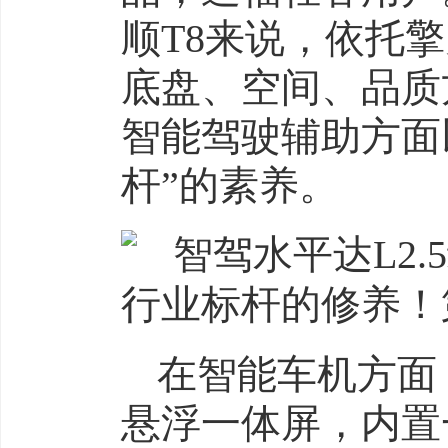
顺T8来说，依托
底盘、空间、品质
智能驾驶辅助方面以
杆”的素养。
在智能车机方面，
悬浮一体屏，内置一套