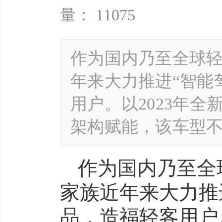
量： 11075
作为国内乃至全球
年来大力推进“智能
用户。以2023年
架构赋能，该车型
作为国内乃至全
家族近年来大力推
品，造福轻客用户