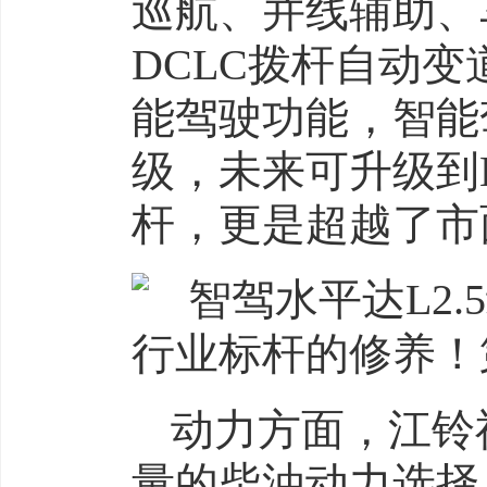
巡航、并线辅助、
DCLC拨杆自动
能驾驶功能，智能
级，未来可升级到
杆，更是超越了市
动力方面，江铃福
量的柴油动力选择