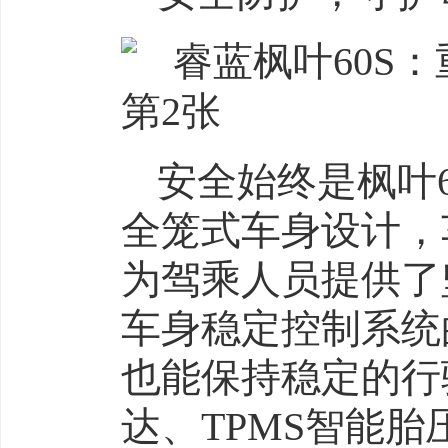
安全始终是枫叶
全笼式车身设计，
为驾乘人员提供了坚
车身稳定控制系统
也能保持稳定的行
达、TPMS智能