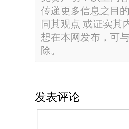
传递更多信息之目
同其观点 或证实其
想在本网发布，可
除。
发表评论