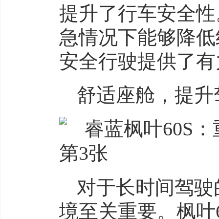
提升了行车安全性
急情况下能够降低
安全行驶提供了有
舒适座舱，提升
对于长时间驾驶
境至关重要。枫叶