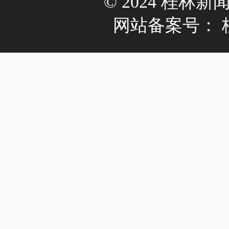
© 2024 桂林新闻网 A
网站备案号：