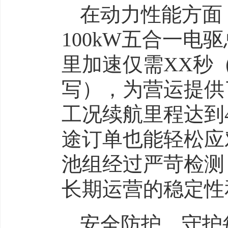
在动力性能方面
100kW五合一电
里加速仅需XX秒
写），为营运提供
工况续航里程达到
途订单也能轻松应
池组经过严苛检测
长期运营的稳定性
安全防护，守护