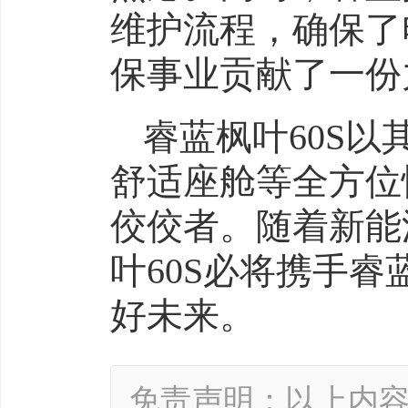
维护流程，确保了
保事业贡献了一份
睿蓝枫叶60S
舒适座舱等全方位
佼佼者。随着新能
叶60S必将携手
好未来。
免责声明：以上内