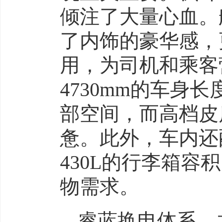
倾注了大量心血。
了内饰的豪华感，
用，为司机和乘客
4730mm的车身
部空间，而高档皮
惫。此外，车内还
430L的行李箱
物需求。
睿蓝换电体系，