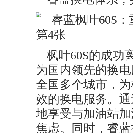
枫叶60S的成
为国内领先的换电
全国多个城市，为
效的换电服务。通
地享受与加油站加
焦虑。同时，睿蓝