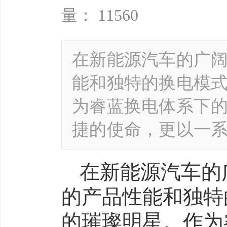
量： 11560
在新能源汽车的广阔
能和独特的换电模
为睿蓝换电体系下的
捷的使命，更以一
在新能源汽车的
的产品性能和独特
的璀璨明星。作为