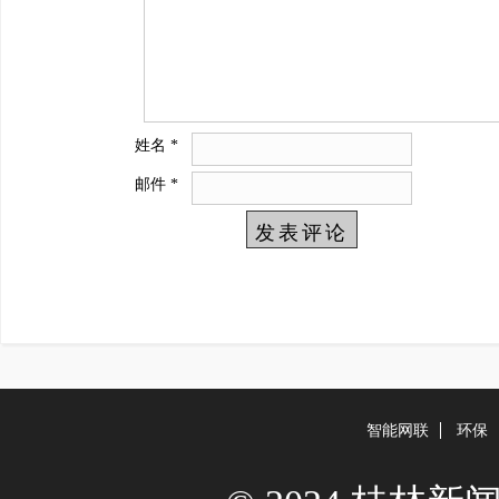
姓名
*
邮件
*
智能网联
环保