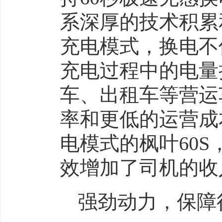
系深厚的技术积累
充电模式，换电不
充电过程中的电量
车、出租车等营运
率和更低的运营成
电模式的枫叶60S
效增加了司机的收
强劲动力，保障