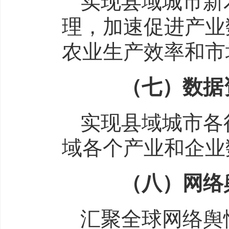
实现县域城市新
理，加速促进产业
农业生产效率和市
（七）
数据
实现县域城市各
域各个产业和企业
（
八
）网络
汇聚全球网络舆