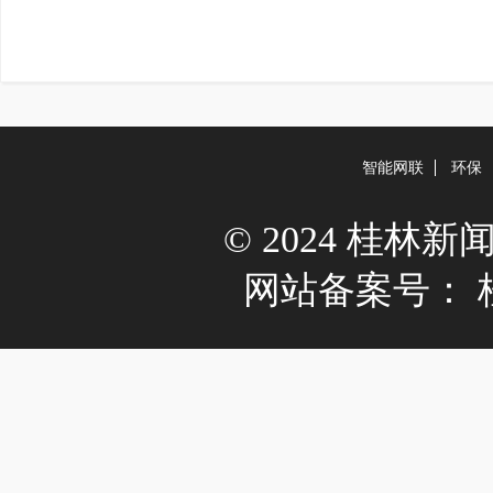
智能网联
环保
© 2024 桂林新闻网 A
网站备案号：