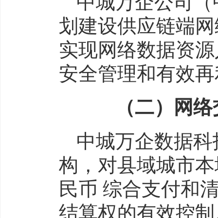
中城万企公司（
划建设供应链端网
实现网络数据资源
安全管理和有效再
（二）网络交
中城万企数据科
构，对县域城市本
民币 综合支付和
结算权的有效控制