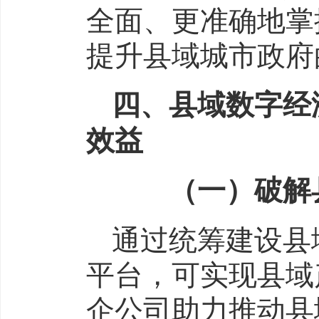
全面、更准确地掌
提升县域城市政府
四、县域数字经
效益
（一）破解县
通过统筹建设县
平台，可实现县域
企公司助力推动县