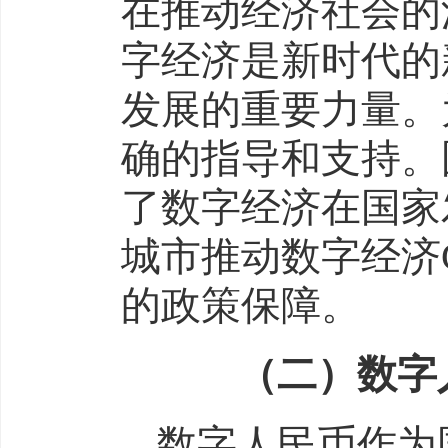
在推动经济社会的
字经济是新时代的
发展的重要力量。
确的指导和支持。
了数字经济在国家
城市推动数字经济
的政策保障。
（二）数字人
数字人民币作为