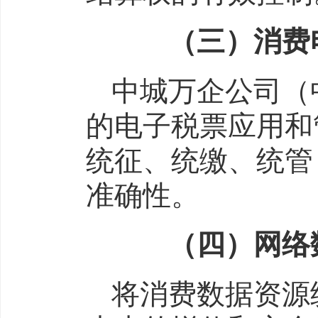
（三）消费电
中城万企公司（
的电子税票应用和
统征、统缴、统管
准确性。
（四）网络数
将消费数据资源