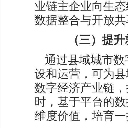
业链主企业向生态
数据整合与开放共
（三）提升就
通过县域城市数
设和运营，可为县
数字经济产业链，
时，基于平台的数
维度价值，培育一