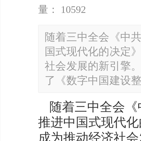
量： 10592
随着三中全会《中
国式现代化的决定
社会发展的新引擎
了《数字中国建设
随着三中全会《
推进中国式现代化
成为推动经济社会