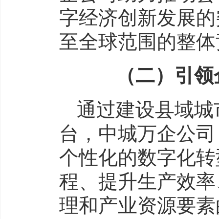
字经济创新发展的
至全球范围的整体
（二）引领企
通过建设县域城
台，中城万企公司
个性化的数字化转
程、提升生产效率
理和产业资源要素