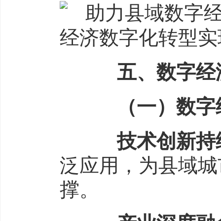
五、数字经济
（一）数字
技术创新持
泛应用，为县域城
撑。