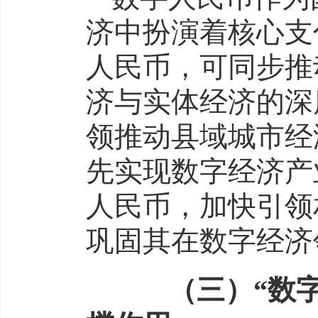
济中扮演着核心支
人民币，可同步推
济与实体经济的深
领推动县域城市经
先实现数字经济产
人民币，加快引领
巩固其在数字经济
（三）“数字经