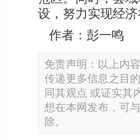
设，努力实现经济
作者：彭一鸣
免责声明：以上内
传递更多信息之目
同其观点 或证实其
想在本网发布，可
除。