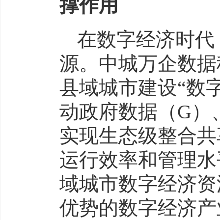
撑作用
在数字经济时代
源。中城万企数据
县域城市建设“数
动政府数据（G）
实现生态级整合共
运行效率和管理水
域城市数字经济资
优势的数字经济产