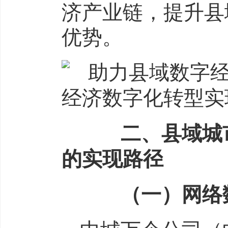
济产业链，提升县
优势。
二、县域城市
的实现路径
（一）网络数