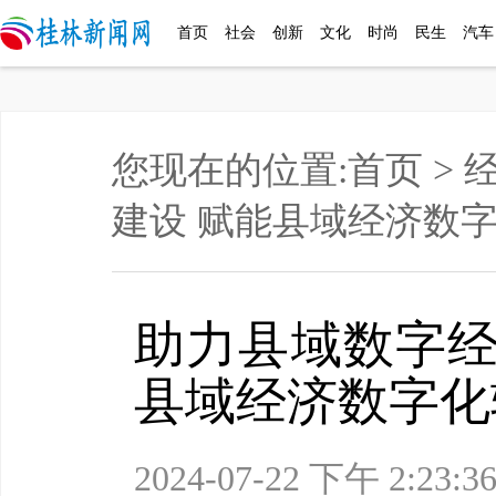
首页
社会
创新
文化
时尚
民生
汽车
您现在的位置:
首页
>
建设 赋能县域经济数
助力县域数字经
县域经济数字化
2024-07-22 下午