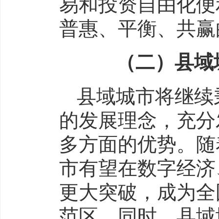
易和投资自由化便
普惠、平衡、共赢
（二）县域城
县域城市将继续
的发展理念，充分
多方面的优势。随
市有望在数字经济
更大突破，成为全
范区。同时，县域