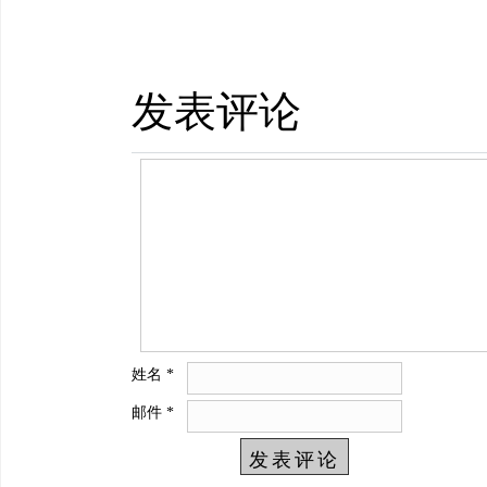
发表评论
姓名
*
邮件
*