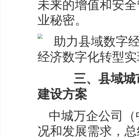
未来的增值和安全
业秘密。
三、县域城市
建设方案
中城万企公司（
况和发展需求，总