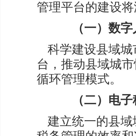
管理平台的建设将
（一）数字人
科学建设县域城
台，推动县域城市
循环管理模式。
（二）电子税
建立统一的县域