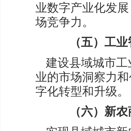
业数字产业化发展
场竞争力。
（五）工业智
建设县域城市工
业的市场洞察力和
字化转型和升级。
（六）新农商