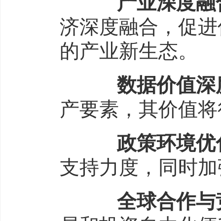
产业深度融合
济深度融合，促进
的产业新生态。
数据价值深
产要素，其价值将
政策环境优化
支持力度，同时加
全球合作与竞