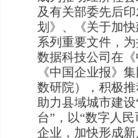
及有关部委先后印
划》、《关于加快
系列重要文件，为
数据科技公司在《
《中国企业报》集
数研院），积极推
助力县域城市建设
台”，以“数字人
企业，加快形成新