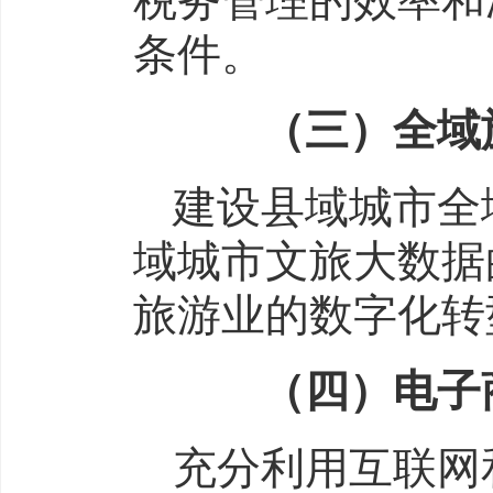
税务管理的效率和
条件。
（三）全域旅
建设县域城市全
域城市文旅大数据
旅游业的数字化转
（四）电子商
充分利用互联网