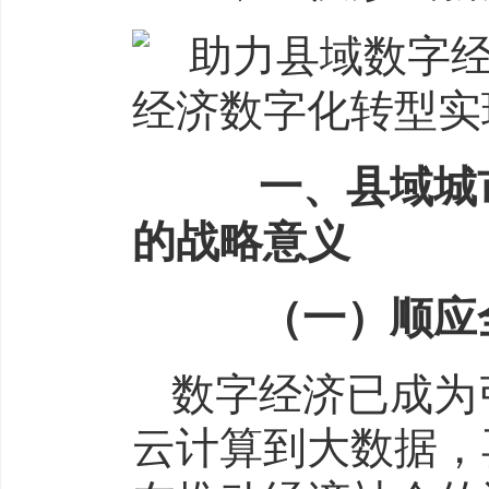
一、县域城市
的战略意义
（一）顺应全
数字经济已成为
云计算到大数据，